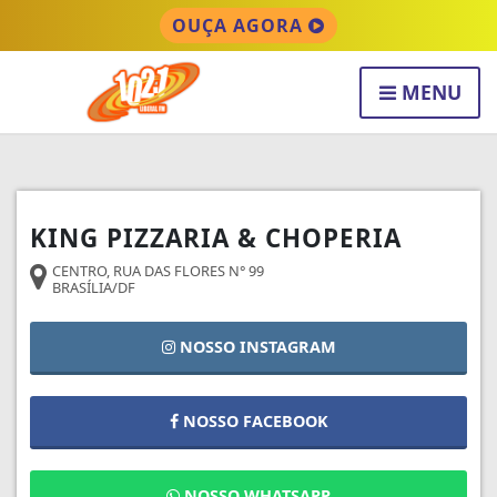
OUÇA AGORA
MENU
KING PIZZARIA & CHOPERIA
CENTRO, RUA DAS FLORES N° 99
BRASÍLIA/DF
NOSSO INSTAGRAM
NOSSO FACEBOOK
NOSSO WHATSAPP