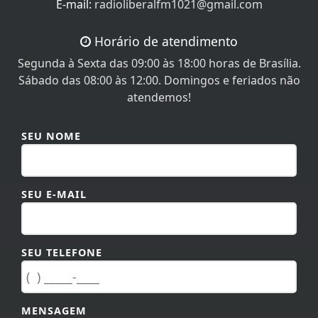
E-mail:
radioliberalfm1021@gmail.com
Horário de atendimento
Segunda à Sexta das 09:00 às 18:00 horas de Brasília.
Sábado das 08:00 às 12:00. Domingos e feriados não
atendemos!
SEU NOME
SEU E-MAIL
SEU TELEFONE
MENSAGEM