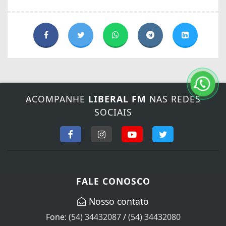
ACOMPANHE
LIBERAL FM
NAS REDES
SOCIAIS
FALE CONOSCO
Nosso contato
Fone:
(54) 34432087
/
(54) 34432080