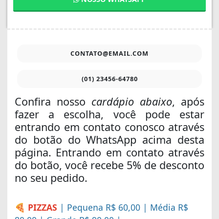
CONTATO@EMAIL.COM
(01) 23456-64780
Confira nosso
cardápio abaixo
, após
fazer a escolha, você pode estar
entrando em contato conosco através
do botão do WhatsApp acima desta
página. Entrando em contato através
do botão, você recebe 5% de desconto
no seu pedido.
🍕 PIZZAS
| Pequena R$ 60,00 | Média R$