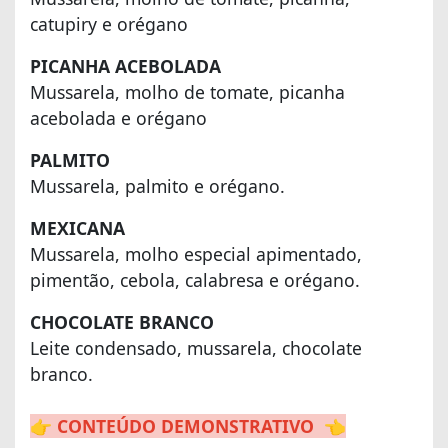
catupiry e orégano
PICANHA ACEBOLADA
Mussarela, molho de tomate, picanha
acebolada e orégano
PALMITO
Mussarela, palmito e orégano.
MEXICANA
Mussarela, molho especial apimentado,
pimentão, cebola, calabresa e orégano.
CHOCOLATE BRANCO
Leite condensado, mussarela, chocolate
branco.
👉
CONTEÚDO DEMONSTRATIVO
👈