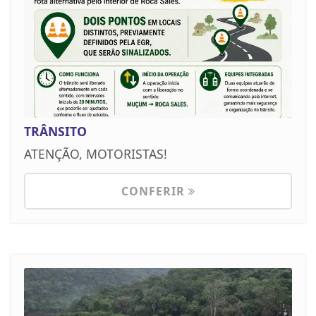
TRÂNSITO
ATENÇÃO, MOTORISTAS!
CONFERIR