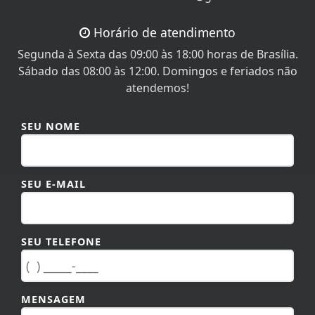
Horário de atendimento
Segunda à Sexta das 09:00 às 18:00 horas de Brasília.
Sábado das 08:00 às 12:00. Domingos e feriados não
atendemos!
SEU NOME
SEU E-MAIL
SEU TELEFONE
MENSAGEM