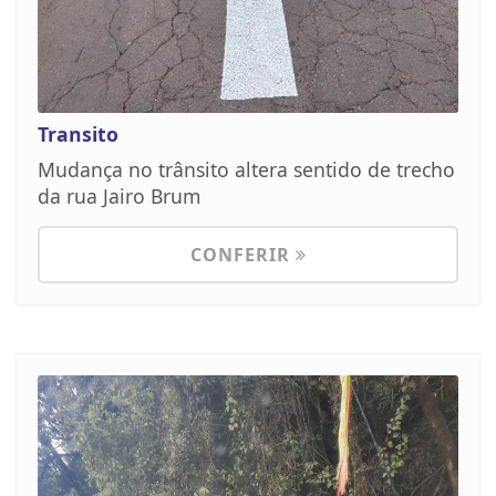
Transito
Mudança no trânsito altera sentido de trecho
da rua Jairo Brum
CONFERIR