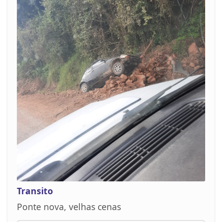
Transito
Ponte nova, velhas cenas