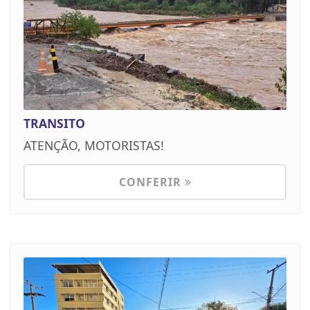
TRANSITO
ATENÇÃO, MOTORISTAS!
CONFERIR