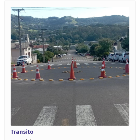
Transito