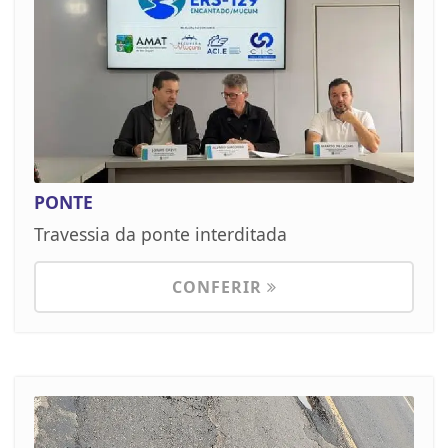
PONTE
Travessia da ponte interditada
CONFERIR