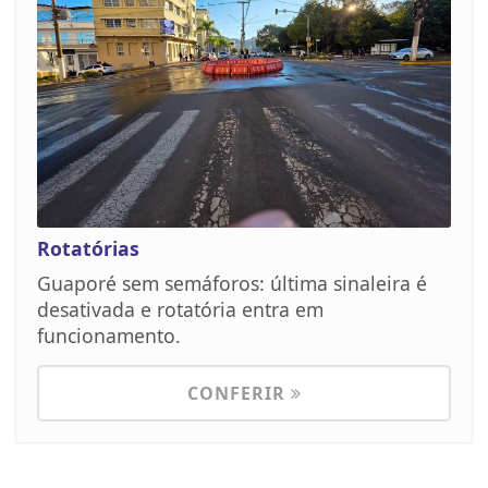
Rotatórias
Guaporé sem semáforos: última sinaleira é
desativada e rotatória entra em
funcionamento.
CONFERIR