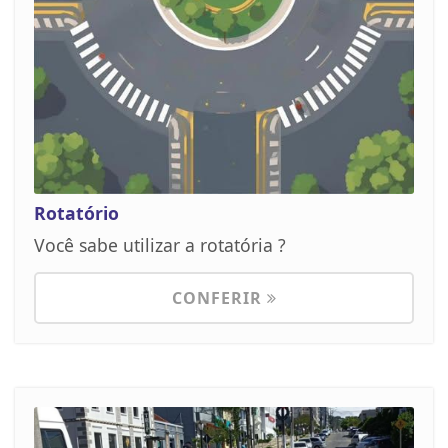
Rotatório
Você sabe utilizar a rotatória ?
CONFERIR