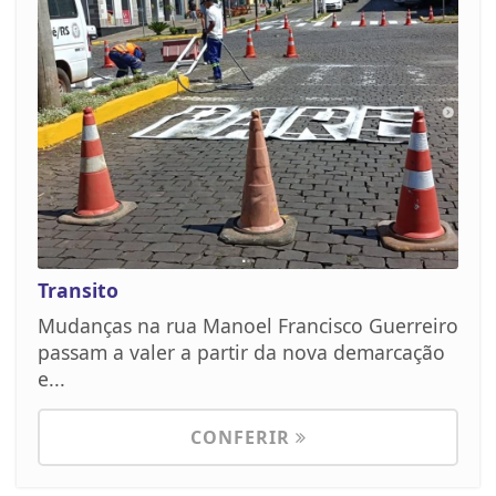
Transito
Mudanças na rua Manoel Francisco Guerreiro
passam a valer a partir da nova demarcação
e...
CONFERIR