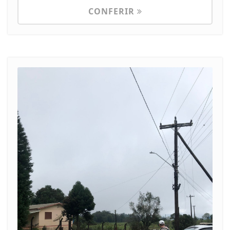
CONFERIR