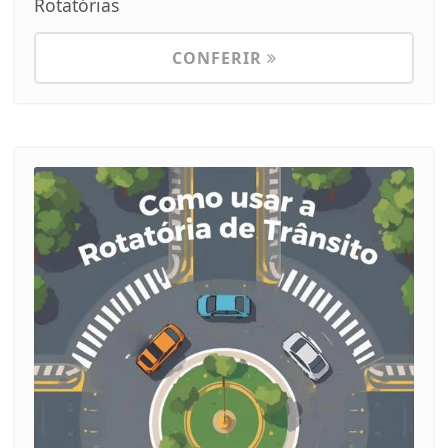
Rotatórias
CONFERIR