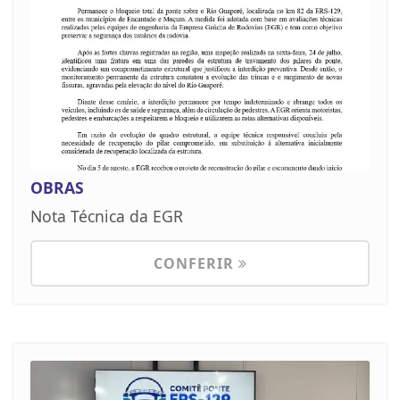
OBRAS
Nota Técnica da EGR
CONFERIR