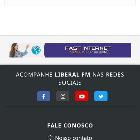
ACOMPANHE
LIBERAL FM
NAS REDES
SOCIAIS
FALE CONOSCO
Nosso contato