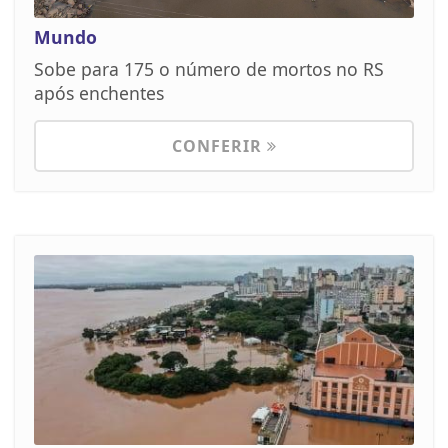
Mundo
Sobe para 175 o número de mortos no RS
após enchentes
CONFERIR