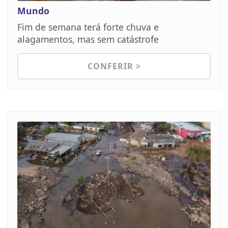
Mundo
Fim de semana terá forte chuva e
alagamentos, mas sem catástrofe
CONFERIR