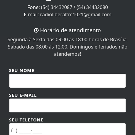
Fone:
(54) 34432087
/
(54) 34432080
E-mail:
radioliberalfm1021@gmail.com
Horário de atendimento
Segunda à Sexta das 09:00 às 18:00 horas de Brasília.
Sábado das 08:00 às 12:00. Domingos e feriados não
atendemos!
SEU NOME
SEU E-MAIL
SEU TELEFONE