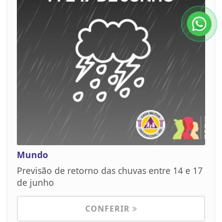
Mundo
Previsão de retorno das chuvas entre 14 e 17
de junho
CONFERIR