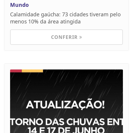
Mundo
Calamidade gaúcha: 73 cidades tiveram pelo
menos 10% da área atingida
CONFERIR