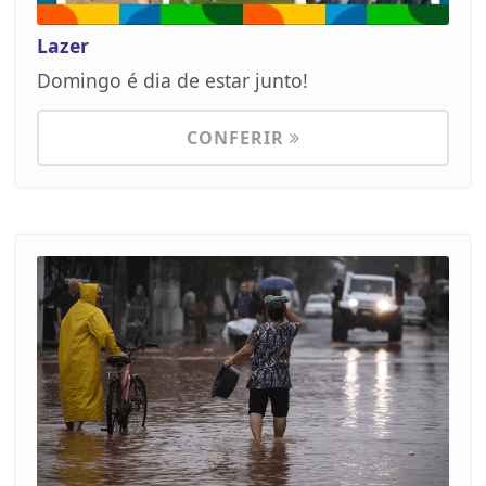
Lazer
Domingo é dia de estar junto!
CONFERIR