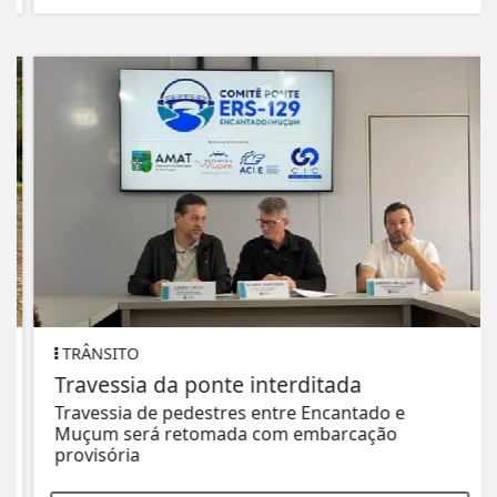
TRÂNSITO
Travessia da ponte interditada
Travessia de pedestres entre Encantado e
Muçum será retomada com embarcação
provisória