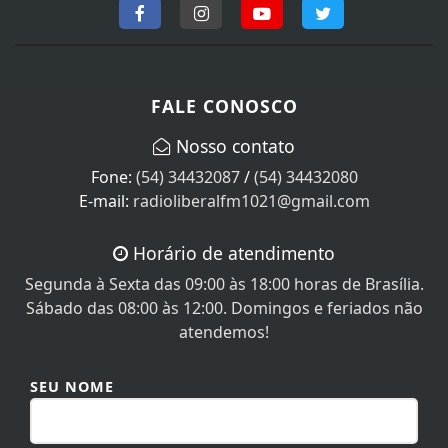
FALE CONOSCO
Nosso contato
Fone:
(54) 34432087
/
(54) 34432080
E-mail:
radioliberalfm1021@gmail.com
Horário de atendimento
Segunda à Sexta das 09:00 às 18:00 horas de Brasília.
Sábado das 08:00 às 12:00. Domingos e feriados não
atendemos!
SEU NOME