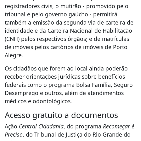
registradores civis, o mutirão - promovido pelo
tribunal e pelo governo gaúcho - permitirá
também a emissão da segunda via de carteira de
identidade e da Carteira Nacional de Habilitação
(CNH) pelos respectivos órgãos; e de matrículas
de imóveis pelos cartórios de imóveis de Porto
Alegre.
Os cidadãos que forem ao local ainda poderão
receber orientações jurídicas sobre benefícios
federais como o programa Bolsa Família, Seguro
Desemprego e outros, além de atendimentos
médicos e odontológicos.
Acesso gratuito a documentos
Ação
Central Cidadania
, do programa
Recomeçar é
Preciso
, do Tribunal de Justiça do Rio Grande do