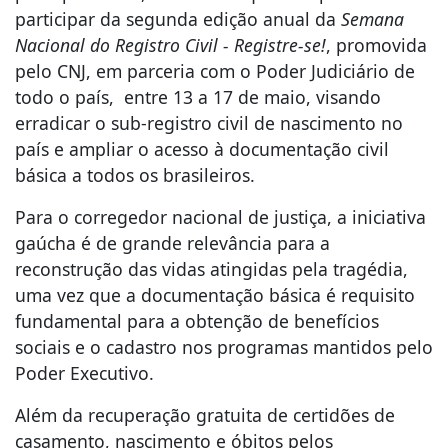
participar da segunda edição anual da
Semana
Nacional do Registro Civil - Registre-se!
, promovida
pelo CNJ, em parceria com o Poder Judiciário de
todo o país, entre 13 a 17 de maio, visando
erradicar o sub-registro civil de nascimento no
país e ampliar o acesso à documentação civil
básica a todos os brasileiros.
Para o corregedor nacional de justiça, a iniciativa
gaúcha é de grande relevância para a
reconstrução das vidas atingidas pela tragédia,
uma vez que a documentação básica é requisito
fundamental para a obtenção de benefícios
sociais e o cadastro nos programas mantidos pelo
Poder Executivo.
Além da recuperação gratuita de certidões de
casamento, nascimento e óbitos pelos