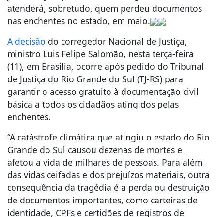
atenderá, sobretudo, quem perdeu documentos
nas enchentes no estado, em maio.
A decisão
do corregedor Nacional de Justiça,
ministro Luis Felipe Salomão, nesta terça-feira
(11), em Brasília, ocorre após pedido do Tribunal
de Justiça do Rio Grande do Sul (TJ-RS) para
garantir o acesso gratuito à documentação civil
básica a todos os cidadãos atingidos pelas
enchentes.
“A catástrofe climática que atingiu o estado do Rio
Grande do Sul causou dezenas de mortes e
afetou a vida de milhares de pessoas. Para além
das vidas ceifadas e dos prejuízos materiais, outra
consequência da tragédia é a perda ou destruição
de documentos importantes, como carteiras de
identidade, CPFs e certidões de registros de