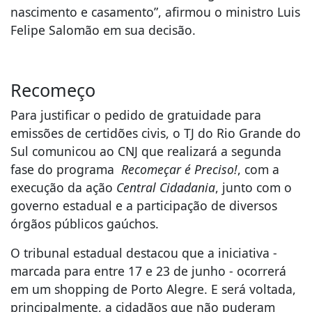
nascimento e casamento”, afirmou o ministro Luis
Felipe Salomão em sua decisão.
Recomeço
Para justificar o pedido de gratuidade para
emissões de certidões civis, o TJ do Rio Grande do
Sul comunicou ao CNJ que realizará a segunda
fase do programa
Recomeçar é Preciso!
, com a
execução da ação
Central Cidadania
, junto com o
governo estadual e a participação de diversos
órgãos públicos gaúchos.
O tribunal estadual destacou que a iniciativa -
marcada para entre 17 e 23 de junho - ocorrerá
em um shopping de Porto Alegre. E será voltada,
principalmente, a cidadãos que não puderam