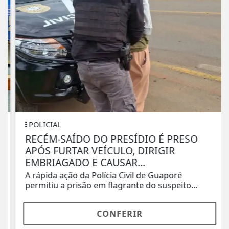
POLICIAL
RECÉM-SAÍDO DO PRESÍDIO É PRESO
APÓS FURTAR VEÍCULO, DIRIGIR
EMBRIAGADO E CAUSAR...
A rápida ação da Polícia Civil de Guaporé
permitiu a prisão em flagrante do suspeito...
CONFERIR