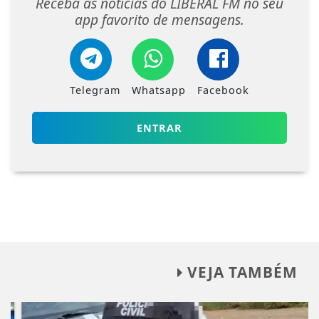
Receba as notícias do LIBERAL FM no seu
app favorito de mensagens.
Telegram
Whatsapp
Facebook
ENTRAR
VEJA TAMBÉM