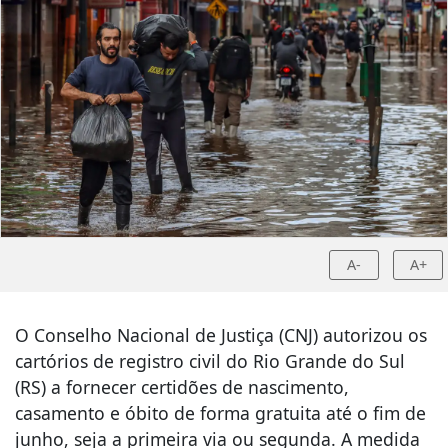
A-
A+
O Conselho Nacional de Justiça (CNJ) autorizou os
cartórios de registro civil do Rio Grande do Sul
(RS) a fornecer certidões de nascimento,
casamento e óbito de forma gratuita até o fim de
junho, seja a primeira via ou segunda. A medida