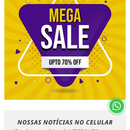
NOSSAS NOTÍCIAS
NO CELULAR