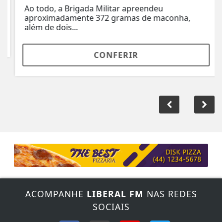
Ao todo, a Brigada Militar apreendeu
aproximadamente 372 gramas de maconha,
além de dois...
CONFERIR
ACOMPANHE
LIBERAL FM
NAS REDES
SOCIAIS