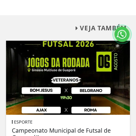
VEJA TAMBÉM
ESPORTE
Campeonato Municipal de Futsal de