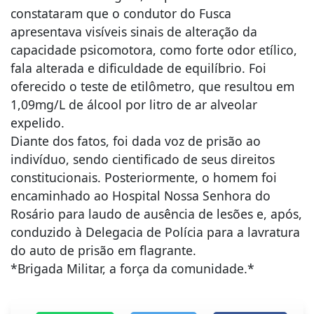
constataram que o condutor do Fusca
apresentava visíveis sinais de alteração da
capacidade psicomotora, como forte odor etílico,
fala alterada e dificuldade de equilíbrio. Foi
oferecido o teste de etilômetro, que resultou em
1,09mg/L de álcool por litro de ar alveolar
expelido.
Diante dos fatos, foi dada voz de prisão ao
indivíduo, sendo cientificado de seus direitos
constitucionais. Posteriormente, o homem foi
encaminhado ao Hospital Nossa Senhora do
Rosário para laudo de ausência de lesões e, após,
conduzido à Delegacia de Polícia para a lavratura
do auto de prisão em flagrante.
*Brigada Militar, a força da comunidade.*