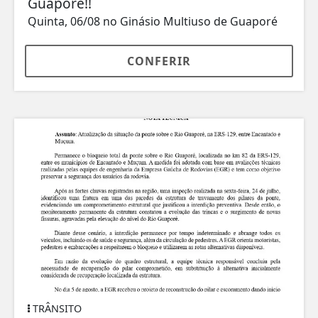
Guaporé!!
Quinta, 06/08 no Ginásio Multiuso de Guaporé
CONFERIR
TRÂNSITO