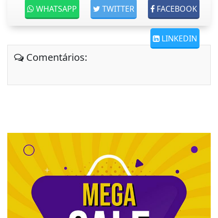
WHATSAPP
TWITTER
FACEBOOK
LINKEDIN
Comentários: