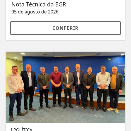
Nota Técnica da EGR
05 de agosto de 2026.
CONFERIR
POLÍTICA