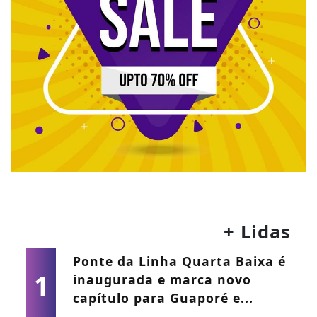
+ Lidas
Ponte da Linha Quarta Baixa é
1
inaugurada e marca novo
capítulo para Guaporé e...