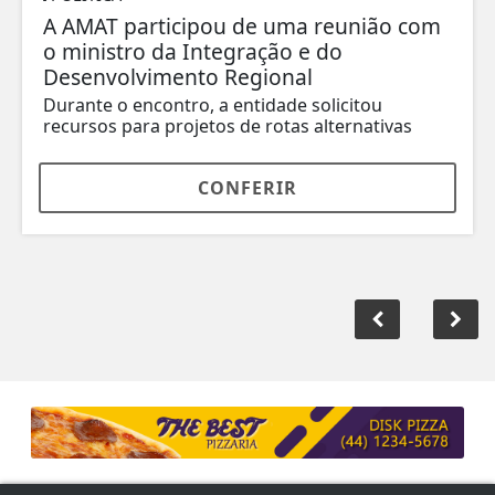
A AMAT participou de uma reunião com
o ministro da Integração e do
Desenvolvimento Regional
Durante o encontro, a entidade solicitou
recursos para projetos de rotas alternativas
CONFERIR