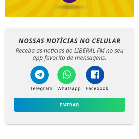
NOSSAS NOTÍCIAS
NO CELULAR
Receba as notícias do LIBERAL FM no seu
app favorito de mensagens.
Telegram
Whatsapp
Facebook
ENTRAR