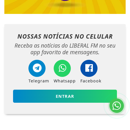
NOSSAS NOTÍCIAS
NO CELULAR
Receba as notícias do LIBERAL FM no seu
app favorito de mensagens.
Telegram
Whatsapp
Facebook
ENTRAR