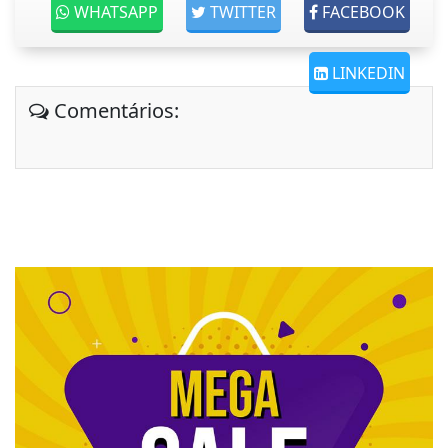
WHATSAPP
TWITTER
FACEBOOK
LINKEDIN
Comentários: