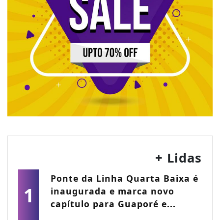
+ Lidas
Ponte da Linha Quarta Baixa é
1
inaugurada e marca novo
capítulo para Guaporé e...