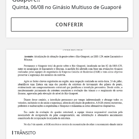
Quinta, 06/08 no Ginásio Multiuso de Guaporé
CONFERIR
TRÂNSITO