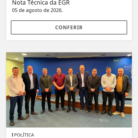
Nota Técnica da EGR
05 de agosto de 2026.
CONFERIR
POLÍTICA