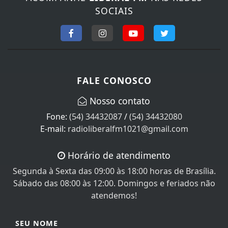
SOCIAIS
FALE CONOSCO
Nosso contato
Fone:
(54) 34432087
/
(54) 34432080
E-mail:
radioliberalfm1021@gmail.com
Horário de atendimento
Segunda à Sexta das 09:00 às 18:00 horas de Brasília.
Sábado das 08:00 às 12:00. Domingos e feriados não
atendemos!
SEU NOME