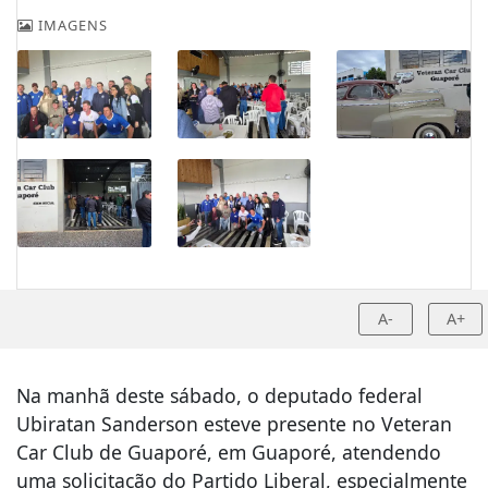
IMAGENS
A-
A+
Na manhã deste sábado, o deputado federal
Ubiratan Sanderson esteve presente no Veteran
Car Club de Guaporé, em Guaporé, atendendo
uma solicitação do Partido Liberal, especialmente