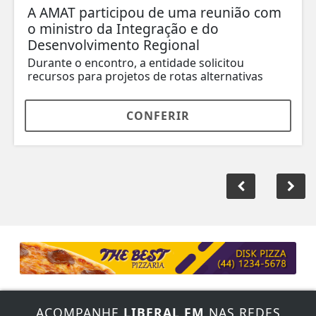
A AMAT participou de uma reunião com
o ministro da Integração e do
Desenvolvimento Regional
Durante o encontro, a entidade solicitou
recursos para projetos de rotas alternativas
CONFERIR
ACOMPANHE
LIBERAL FM
NAS REDES