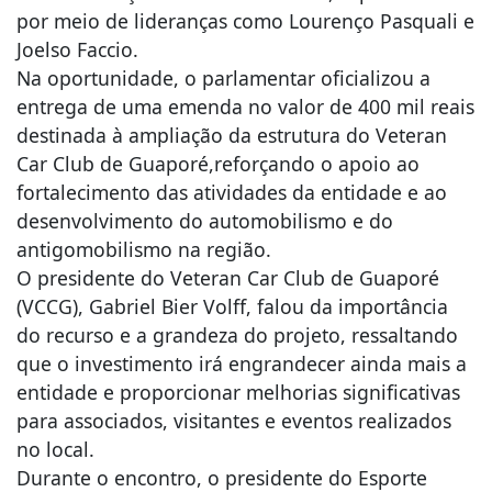
por meio de lideranças como Lourenço Pasquali e
Joelso Faccio.
Na oportunidade, o parlamentar oficializou a
entrega de uma emenda no valor de 400 mil reais
destinada à ampliação da estrutura do Veteran
Car Club de Guaporé,reforçando o apoio ao
fortalecimento das atividades da entidade e ao
desenvolvimento do automobilismo e do
antigomobilismo na região.
O presidente do Veteran Car Club de Guaporé
(VCCG), Gabriel Bier Volff, falou da importância
do recurso e a grandeza do projeto, ressaltando
que o investimento irá engrandecer ainda mais a
entidade e proporcionar melhorias significativas
para associados, visitantes e eventos realizados
no local.
Durante o encontro, o presidente do Esporte