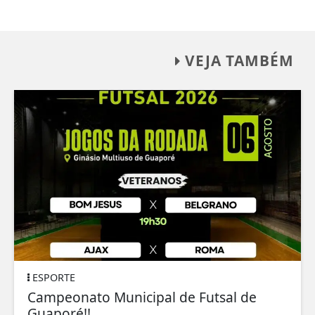
VEJA TAMBÉM
ESPORTE
Campeonato Municipal de Futsal de
Guaporé!!