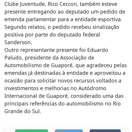
Clube Juventude, Rico Ceccon, também esteve
presente entregando ao deputado um pedido de
emenda parlamentar para a entidade esportiva.
Segundo relatos, o pedido recebeu sinalização
positiva por parte do deputado federal
Sanderson.
Outro representante presente foi Eduardo
Paludo, presidente da Associação de
Automobilismo de Guaporé, que agradeceu pelas
emendas já destinadas à entidade e aproveitou a
ocasião para solicitar novos recursos voltados a
investimentos e melhorias no Autódromo
Internacional de Guaporé, considerado uma das
principais referências do automobilismo no Rio
Grande do Sul.