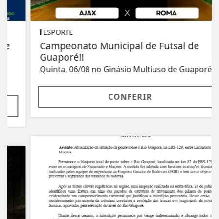
ESPORTE
Campeonato Municipal de Futsal de
Guaporé!!
Quinta, 06/08 no Ginásio Multiuso de Guaporé
CONFERIR