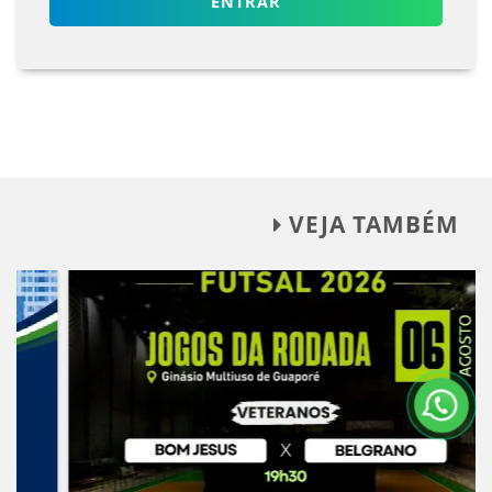
ENTRAR
VEJA TAMBÉM