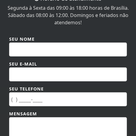
Segunda à Sexta das 09:00 às 18:00 horas de Brasília.
Sábado das 08:00 às 12:00. Domingos e feriados não
atendemos!
SEU NOME
SEU E-MAIL
SEU TELEFONE
MENSAGEM