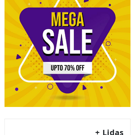
+ Lidas