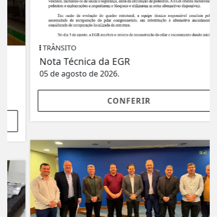
TRÂNSITO
Nota Técnica da EGR
05 de agosto de 2026.
CONFERIR