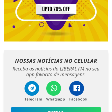
NOSSAS NOTÍCIAS
NO CELULAR
Receba as notícias do LIBERAL FM no seu
app favorito de mensagens.
Telegram
Whatsapp
Facebook