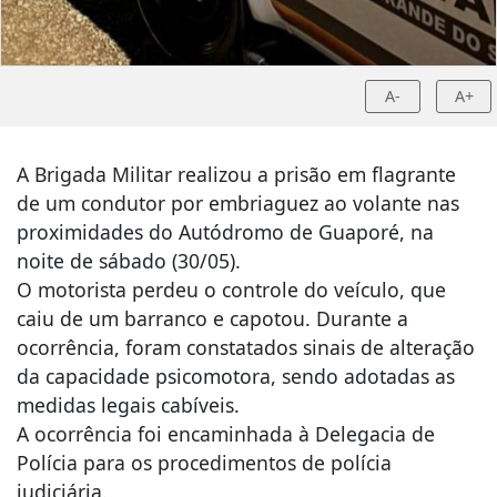
A-
A+
A Brigada Militar realizou a prisão em flagrante
de um condutor por embriaguez ao volante nas
proximidades do Autódromo de Guaporé, na
noite de sábado (30/05).
O motorista perdeu o controle do veículo, que
caiu de um barranco e capotou. Durante a
ocorrência, foram constatados sinais de alteração
da capacidade psicomotora, sendo adotadas as
medidas legais cabíveis.
A ocorrência foi encaminhada à Delegacia de
Polícia para os procedimentos de polícia
judiciária.