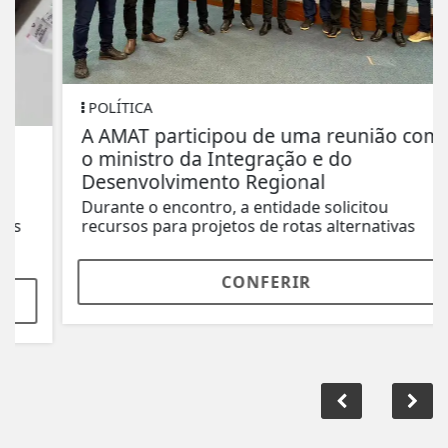
POLÍTICA
A AMAT participou de uma reunião com
o ministro da Integração e do
Desenvolvimento Regional
Durante o encontro, a entidade solicitou
recursos para projetos de rotas alternativas
CONFERIR