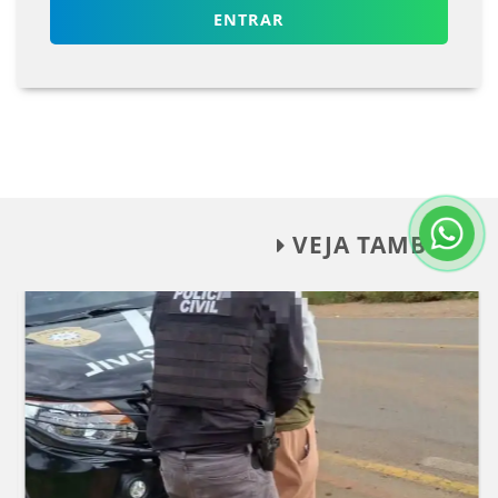
ENTRAR
VEJA TAMBÉM