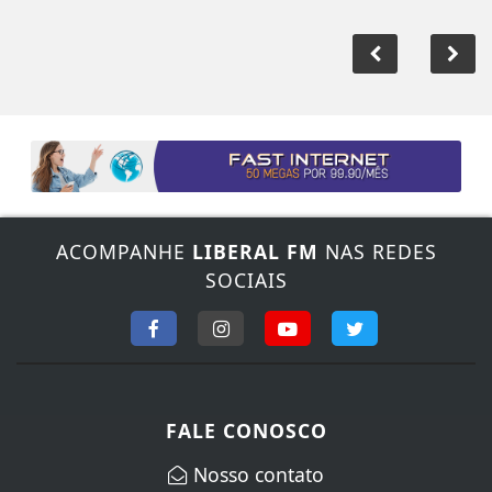
ACOMPANHE
LIBERAL FM
NAS REDES
SOCIAIS
FALE CONOSCO
Nosso contato