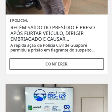
POLICIAL
RECÉM-SAÍDO DO PRESÍDIO É PRESO
APÓS FURTAR VEÍCULO, DIRIGIR
EMBRIAGADO E CAUSAR...
A rápida ação da Polícia Civil de Guaporé
permitiu a prisão em flagrante do suspeito...
CONFERIR