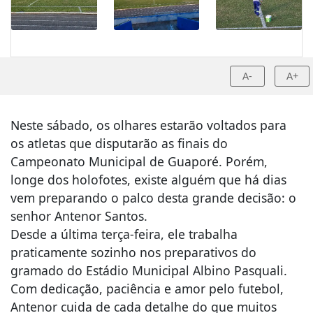
A-
A+
Neste sábado, os olhares estarão voltados para
os atletas que disputarão as finais do
Campeonato Municipal de Guaporé. Porém,
longe dos holofotes, existe alguém que há dias
vem preparando o palco desta grande decisão: o
senhor Antenor Santos.
Desde a última terça-feira, ele trabalha
praticamente sozinho nos preparativos do
gramado do Estádio Municipal Albino Pasquali.
Com dedicação, paciência e amor pelo futebol,
Antenor cuida de cada detalhe do que muitos