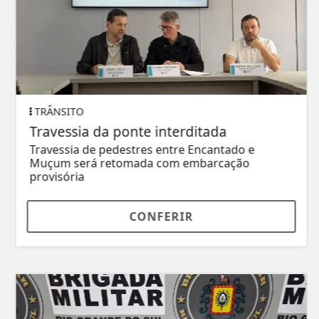
TRÂNSITO
Travessia da ponte interditada
Travessia de pedestres entre Encantado e
Muçum será retomada com embarcação
provisória
CONFERIR