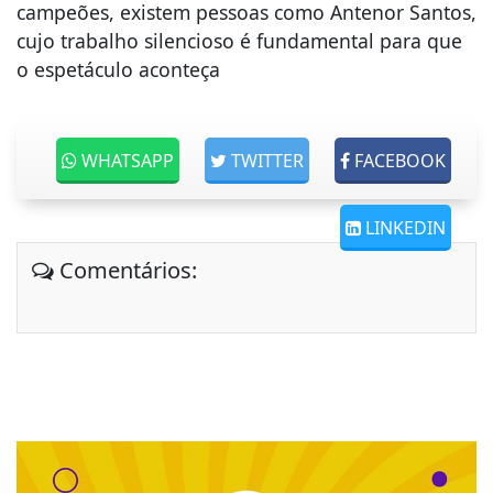
campeões, existem pessoas como Antenor Santos,
cujo trabalho silencioso é fundamental para que
o espetáculo aconteça
WHATSAPP
TWITTER
FACEBOOK
LINKEDIN
Comentários: