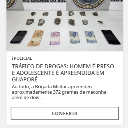
POLICIAL
TRÁFICO DE DROGAS: HOMEM É PRESO
E ADOLESCENTE É APREENDIDA EM
GUAPORÉ
Ao todo, a Brigada Militar apreendeu
aproximadamente 372 gramas de maconha,
além de dois...
CONFERIR