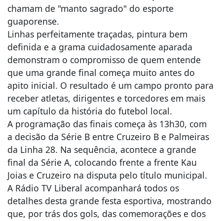
chamam de "manto sagrado" do esporte
guaporense.
Linhas perfeitamente traçadas, pintura bem
definida e a grama cuidadosamente aparada
demonstram o compromisso de quem entende
que uma grande final começa muito antes do
apito inicial. O resultado é um campo pronto para
receber atletas, dirigentes e torcedores em mais
um capítulo da história do futebol local.
A programação das finais começa às 13h30, com
a decisão da Série B entre Cruzeiro B e Palmeiras
da Linha 28. Na sequência, acontece a grande
final da Série A, colocando frente a frente Kau
Joias e Cruzeiro na disputa pelo título municipal.
A Rádio TV Liberal acompanhará todos os
detalhes desta grande festa esportiva, mostrando
que, por trás dos gols, das comemorações e dos