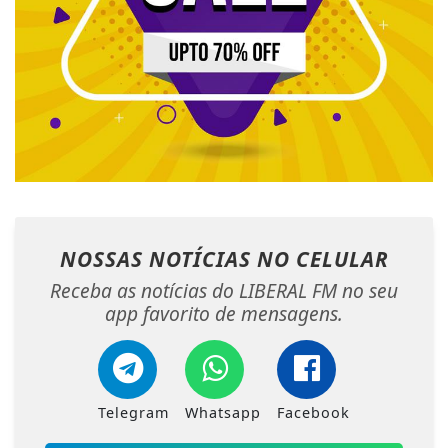
NOSSAS NOTÍCIAS
NO CELULAR
Receba as notícias do LIBERAL FM no seu
app favorito de mensagens.
Telegram
Whatsapp
Facebook