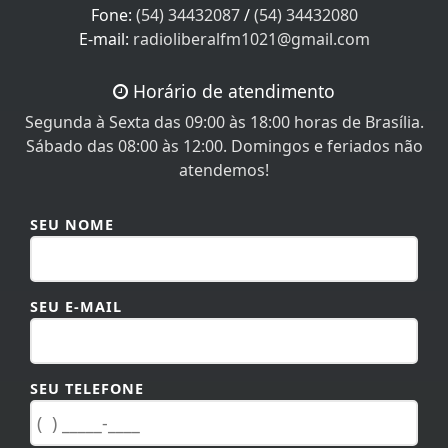
Fone:
(54) 34432087
/
(54) 34432080
E-mail:
radioliberalfm1021@gmail.com
Horário de atendimento
Segunda à Sexta das 09:00 às 18:00 horas de Brasília.
Sábado das 08:00 às 12:00. Domingos e feriados não
atendemos!
SEU NOME
SEU E-MAIL
SEU TELEFONE