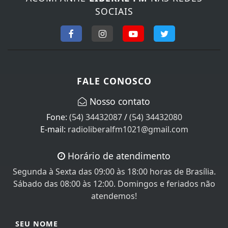
SOCIAIS
FALE CONOSCO
Nosso contato
Fone:
(54) 34432087
/
(54) 34432080
E-mail:
radioliberalfm1021@gmail.com
Horário de atendimento
Segunda à Sexta das 09:00 às 18:00 horas de Brasília.
Sábado das 08:00 às 12:00. Domingos e feriados não
atendemos!
SEU NOME