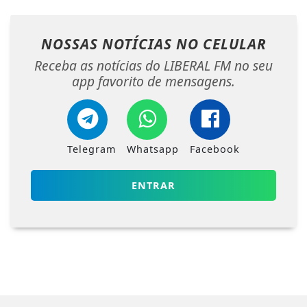
NOSSAS NOTÍCIAS
NO CELULAR
Receba as notícias do LIBERAL FM no seu
app favorito de mensagens.
Telegram
Whatsapp
Facebook
ENTRAR