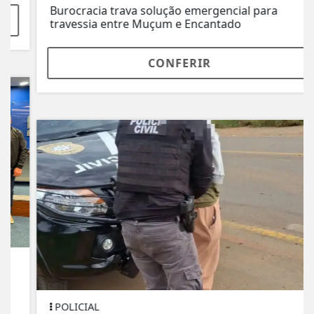
Burocracia trava solução emergencial para
travessia entre Muçum e Encantado
CONFERIR
POLICIAL