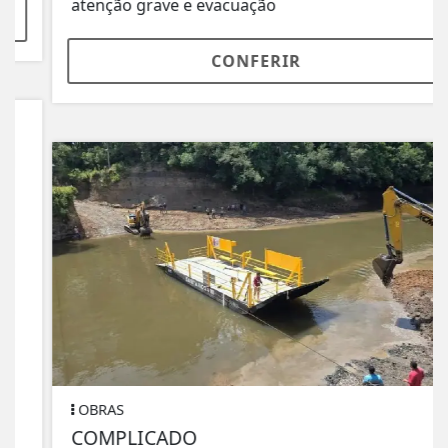
atenção grave e evacuação
CONFERIR
OBRAS
COMPLICADO