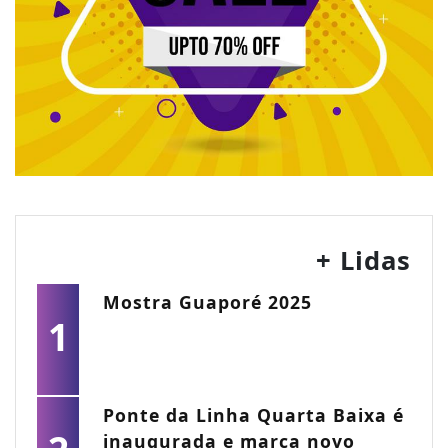
+ Lidas
Mostra Guaporé 2025
1
Ponte da Linha Quarta Baixa é
inaugurada e marca novo