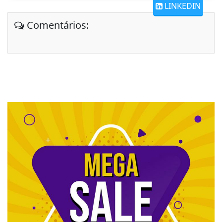
LINKEDIN
Comentários: