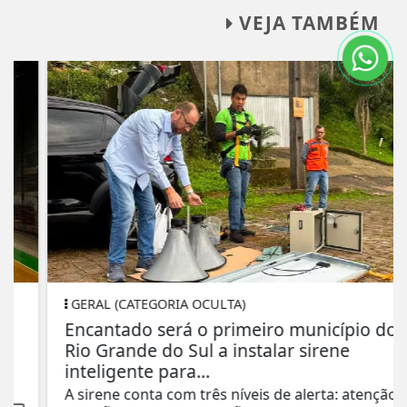
VEJA TAMBÉM
GERAL (CATEGORIA OCULTA)
Encantado será o primeiro município do
Rio Grande do Sul a instalar sirene
inteligente para...
A sirene conta com três níveis de alerta: atenção,