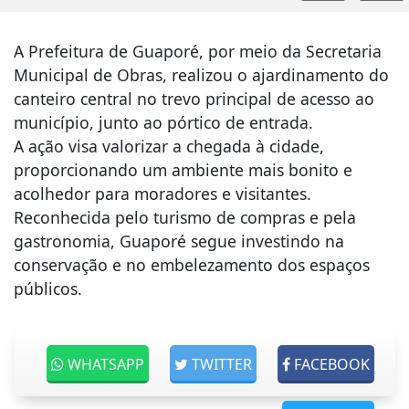
A Prefeitura de Guaporé, por meio da Secretaria
Municipal de Obras, realizou o ajardinamento do
canteiro central no trevo principal de acesso ao
município, junto ao pórtico de entrada.
A ação visa valorizar a chegada à cidade,
proporcionando um ambiente mais bonito e
acolhedor para moradores e visitantes.
Reconhecida pelo turismo de compras e pela
gastronomia, Guaporé segue investindo na
conservação e no embelezamento dos espaços
públicos.
WHATSAPP
TWITTER
FACEBOOK