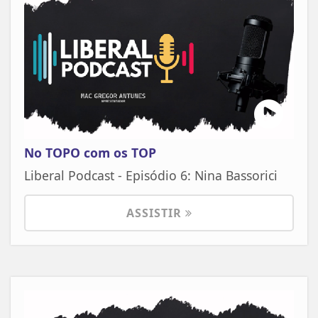
No TOPO com os TOP
Liberal Podcast - Episódio 6: Nina Bassorici
ASSISTIR