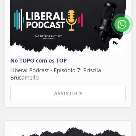
No TOPO com os TOP
Liberal Podcast - Episódio 7: Priscila
Brusamello
ASSISTIR