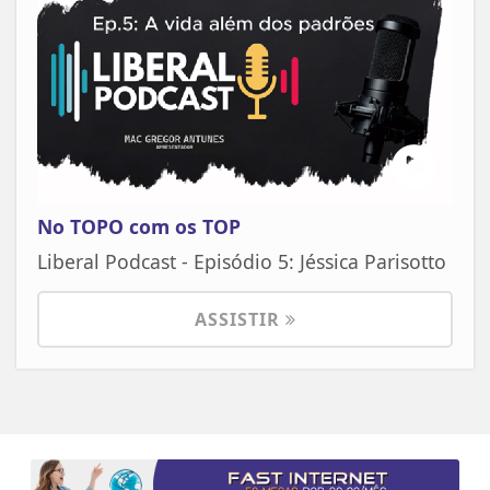
No TOPO com os TOP
Liberal Podcast - Episódio 5: Jéssica Parisotto
ASSISTIR