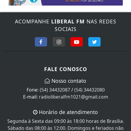
ACOMPANHE
LIBERAL FM
NAS REDES
SOCIAIS
FALE CONOSCO
Nosso contato
Fone:
(54) 34432087
/
(54) 34432080
E-mail:
radioliberalfm1021@gmail.com
Horário de atendimento
Segunda à Sexta das 09:00 às 18:00 horas de Brasília.
Sábado das 08:00 às 12:00. Domingos e feriados não