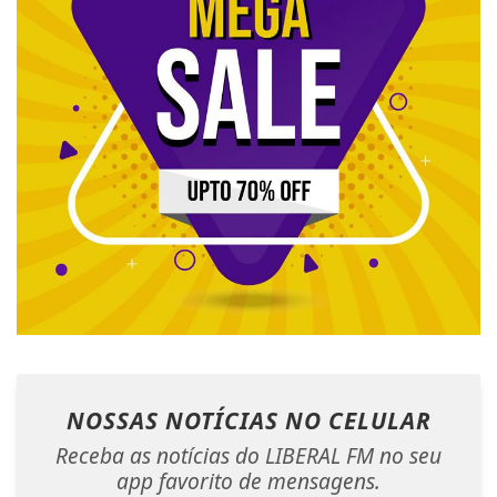
NOSSAS NOTÍCIAS
NO CELULAR
Receba as notícias do LIBERAL FM no seu
app favorito de mensagens.