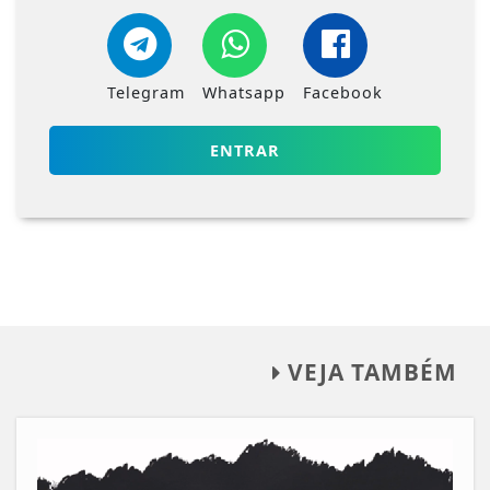
Telegram
Whatsapp
Facebook
ENTRAR
VEJA TAMBÉM