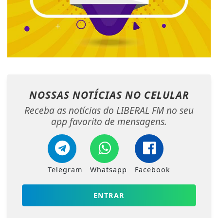
NOSSAS NOTÍCIAS
NO CELULAR
Receba as notícias do LIBERAL FM no seu
app favorito de mensagens.
Telegram
Whatsapp
Facebook
ENTRAR