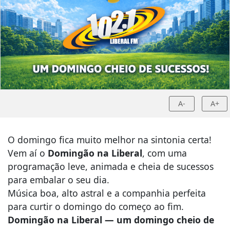
A-
A+
O domingo fica muito melhor na sintonia certa!
Vem aí o
Domingão na Liberal
, com uma
programação leve, animada e cheia de sucessos
para embalar o seu dia.
Música boa, alto astral e a companhia perfeita
para curtir o domingo do começo ao fim.
Domingão na Liberal — um domingo cheio de