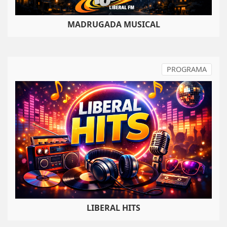
MADRUGADA MUSICAL
PROGRAMA
LIBERAL HITS