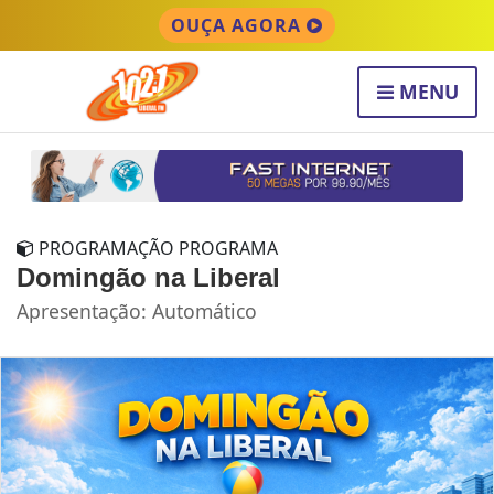
OUÇA AGORA
MENU
PROGRAMAÇÃO PROGRAMA
Domingão na Liberal
Apresentação: Automático