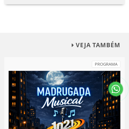
VEJA TAMBÉM
PROGRAMA