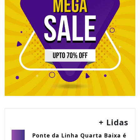
+ Lidas
Ponte da Linha Quarta Baixa é