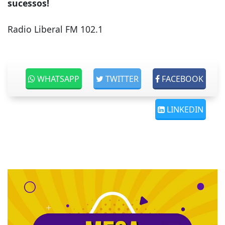
sucessos!
Radio Liberal FM 102.1
WHATSAPP
TWITTER
FACEBOOK
LINKEDIN