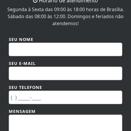
Horário de atendimento
Segunda à Sexta das 09:00 às 18:00 horas de Brasília.
Sábado das 08:00 às 12:00. Domingos e feriados não
atendemos!
SEU NOME
SEU E-MAIL
SEU TELEFONE
MENSAGEM