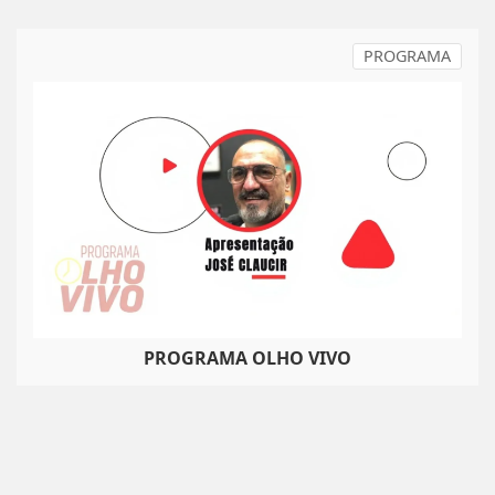
PROGRAMA
PROGRAMA OLHO VIVO