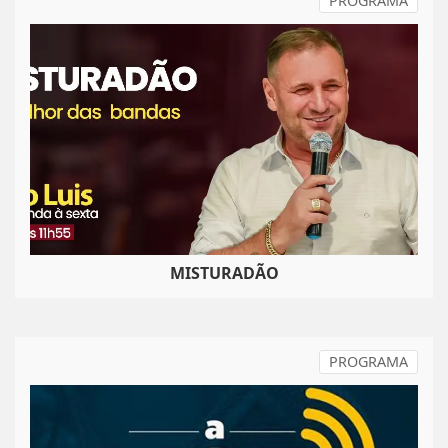
PROGRAMA
MISTURADÃO
PROGRAMA