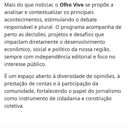
Mais do que noticiar, o
Olho Vivo
se propõe a
analisar e contextualizar os principais
acontecimentos, estimulando o debate
responsável e plural. O programa acompanha de
perto as decisões, projetos e desafios que
impactam diretamente o desenvolvimento
econômico, social e político da nossa região,
sempre com independência editorial e foco no
interesse público.
É um espaço aberto à diversidade de opiniões, à
prestação de contas e à participação da
comunidade, fortalecendo o papel do jornalismo
como instrumento de cidadania e construção
coletiva.