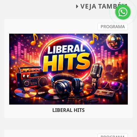
VEJA TAMBÉM
PROGRAMA
LIBERAL HITS