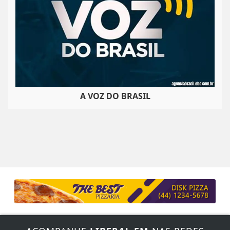
A VOZ DO BRASIL