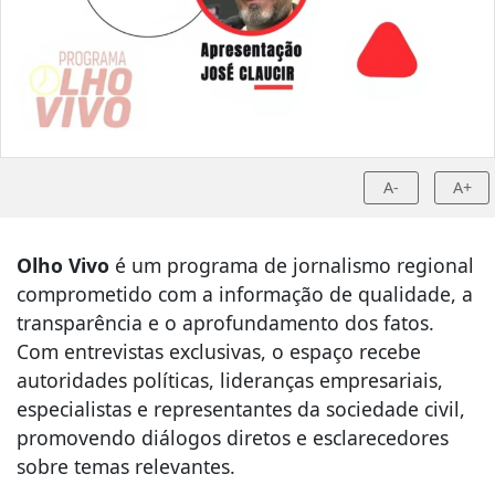
A-
A+
Olho Vivo
é um programa de jornalismo regional
comprometido com a informação de qualidade, a
transparência e o aprofundamento dos fatos.
Com entrevistas exclusivas, o espaço recebe
autoridades políticas, lideranças empresariais,
especialistas e representantes da sociedade civil,
promovendo diálogos diretos e esclarecedores
sobre temas relevantes.