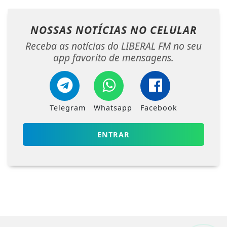
NOSSAS NOTÍCIAS
NO CELULAR
Receba as notícias do LIBERAL FM no seu
app favorito de mensagens.
Telegram
Whatsapp
Facebook
ENTRAR