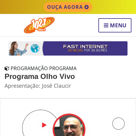
OUÇA AGORA
MENU
PROGRAMAÇÃO PROGRAMA
Programa Olho Vivo
Apresentação: José Claucir