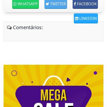
WHATSAPP
TWITTER
FACEBOOK
LINKEDIN
Comentários: