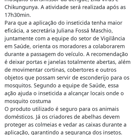
Chikungunya. A atividade será realizada após as
17h30min.
Para que a aplicação do inseticida tenha maior
eficácia, a secretária Juliana Fossá Maschio,
juntamente com a equipe do setor de Vigilância
em Saúde, orienta os moradores a colaborarem
durante a passagem do veículo. A recomendação
é deixar portas e janelas totalmente abertas, além
de movimentar cortinas, cobertores e outros
objetos que possam servir de esconderijo para os
mosquitos. Segundo a equipe de Saúde, essa
ação ajuda o inseticida a alcançar locais onde o
mosquito costuma
O produto utilizado é seguro para os animais
domésticos. Já os criadores de abelhas devem
proteger as colmeias e vedar as caixas durante a
aplicação, garantindo a segurança dos insetos.