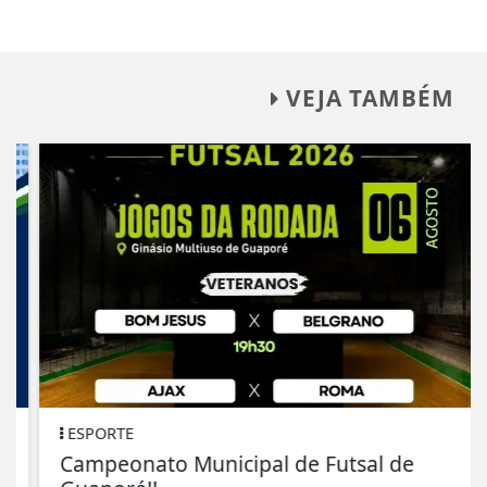
VEJA TAMBÉM
ESPORTE
Campeonato Municipal de Futsal de