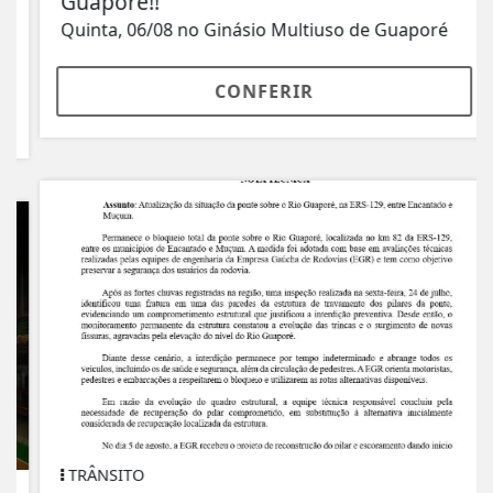
Guaporé!!
Quinta, 06/08 no Ginásio Multiuso de Guaporé
CONFERIR
TRÂNSITO