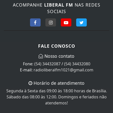
SOCIAIS
FALE CONOSCO
Nosso contato
Fone:
(54) 34432087
/
(54) 34432080
E-mail:
radioliberalfm1021@gmail.com
Horário de atendimento
Segunda à Sexta das 09:00 às 18:00 horas de Brasília.
Sábado das 08:00 às 12:00. Domingos e feriados não
atendemos!
SEU NOME