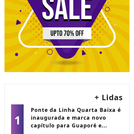
+ Lidas
Ponte da Linha Quarta Baixa é
1
inaugurada e marca novo
capítulo para Guaporé e...