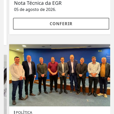
Nota Técnica da EGR
05 de agosto de 2026.
CONFERIR
POLÍTICA