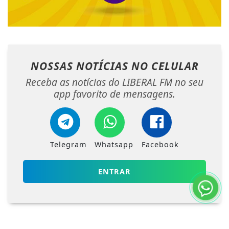
NOSSAS NOTÍCIAS
NO CELULAR
Receba as notícias do LIBERAL FM no seu
app favorito de mensagens.
Telegram
Whatsapp
Facebook
ENTRAR