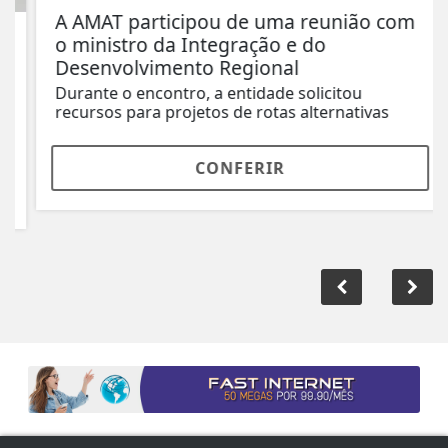
A AMAT participou de uma reunião com
o ministro da Integração e do
Desenvolvimento Regional
Durante o encontro, a entidade solicitou
recursos para projetos de rotas alternativas
CONFERIR
ACOMPANHE
LIBERAL FM
NAS REDES