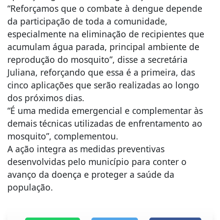
“Reforçamos que o combate à dengue depende
da participação de toda a comunidade,
especialmente na eliminação de recipientes que
acumulam água parada, principal ambiente de
reprodução do mosquito”, disse a secretária
Juliana, reforçando que essa é a primeira, das
cinco aplicações que serão realizadas ao longo
dos próximos dias.
“É uma medida emergencial e complementar às
demais técnicas utilizadas de enfrentamento ao
mosquito”, complementou.
A ação integra as medidas preventivas
desenvolvidas pelo município para conter o
avanço da doença e proteger a saúde da
população.