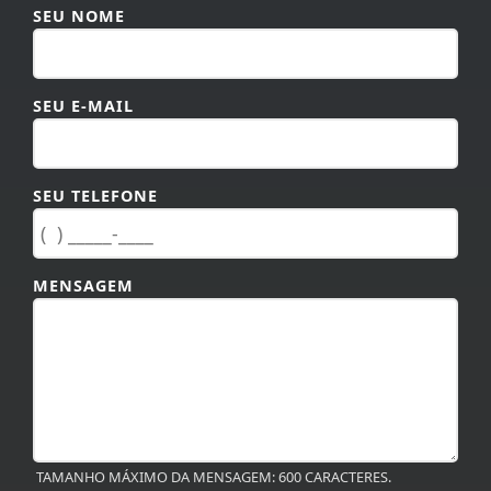
SEU E-MAIL
SEU TELEFONE
MENSAGEM
TAMANHO MÁXIMO DA MENSAGEM: 600 CARACTERES.