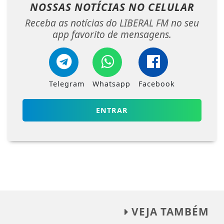
NOSSAS NOTÍCIAS
NO CELULAR
Receba as notícias do LIBERAL FM no seu
app favorito de mensagens.
Telegram
Whatsapp
Facebook
ENTRAR
VEJA TAMBÉM