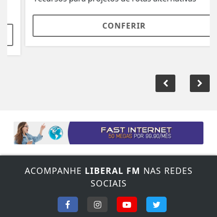
CONFERIR
ACOMPANHE
LIBERAL FM
NAS REDES
SOCIAIS