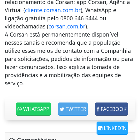
relacionamento da Corsan: app Corsan, Agência
Virtual (
cliente.corsan.com.br
), WhatsApp e
ligação gratuita pelo 0800 646 6444 ou
videochamadas (
corsan.com.br
).
A Corsan está permanentemente disponível
nesses canais e recomenda que a população
utilize esses meios de contato com a Companhia
para solicitações, pedidos de informação ou para
fazer comunicados. Isso agiliza a tomada de
providências e a mobilização das equipes de
serviço.
WHATSAPP
TWITTER
FACEBOOK
LINKEDIN