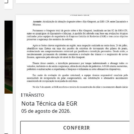
TRÂNSITO
Nota Técnica da EGR
05 de agosto de 2026.
CONFERIR