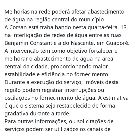
Melhorias na rede poderá afetar abastecimento
de água na região central do município
A Corsan está trabalhando nesta quarta-feira, 13,
na interligação de redes de água entre as ruas
Benjamin Constant e a do Nascente, em Guaporé.
A intervenção tem como objetivo fortalecer e
melhorar o abastecimento de água na área
central da cidade, proporcionando maior
estabilidade e eficiência no fornecimento.
Durante a execução do serviço, imóveis desta
região podem registrar interrupções ou
oscilações no fornecimento de água. A estimativa
é que o sistema seja restabelecido de forma
gradativa durante a tarde.
Para outras informações, ou solicitações de
serviços podem ser utilizados os canais de