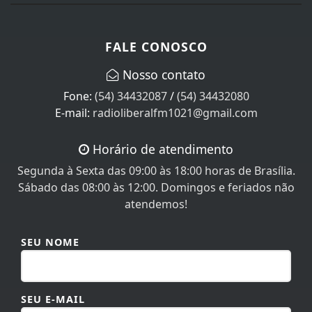
FALE CONOSCO
Nosso contato
Fone:
(54) 34432087
/
(54) 34432080
E-mail:
radioliberalfm1021@gmail.com
Horário de atendimento
Segunda à Sexta das 09:00 às 18:00 horas de Brasília.
Sábado das 08:00 às 12:00. Domingos e feriados não
atendemos!
SEU NOME
SEU E-MAIL