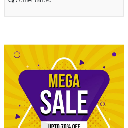
Comentários: