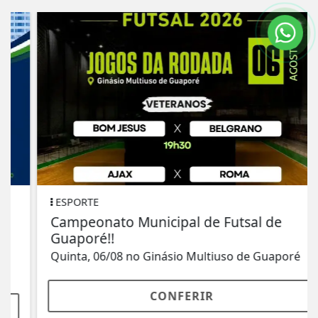
ESPORTE
Campeonato Municipal de Futsal de
Guaporé!!
Quinta, 06/08 no Ginásio Multiuso de Guaporé
CONFERIR