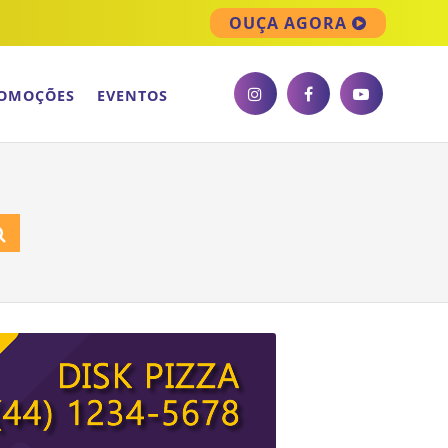
OUÇA AGORA
OMOÇÕES
EVENTOS