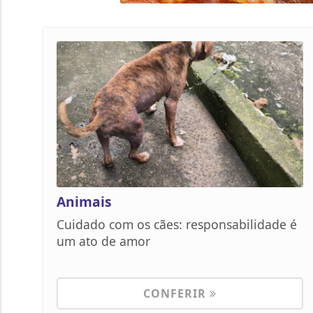
Animais
Cuidado com os cães: responsabilidade é
um ato de amor
CONFERIR