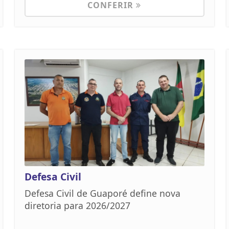
CONFERIR
Defesa Civil
Defesa Civil de Guaporé define nova
diretoria para 2026/2027