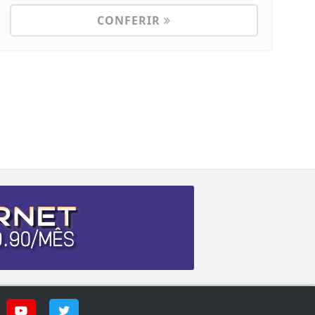
CONFERIR