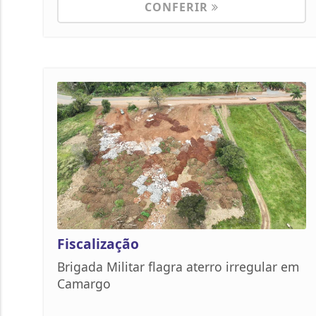
CONFERIR
Fiscalização
Brigada Militar flagra aterro irregular em
Camargo