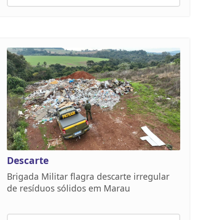
Descarte
Brigada Militar flagra descarte irregular
de resíduos sólidos em Marau