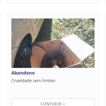
Abandono
Crueldade sem limites
CONFERIR