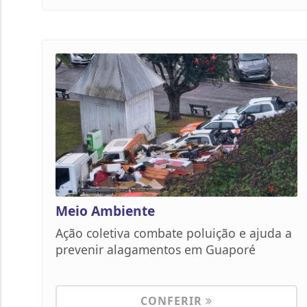
Meio Ambiente
Ação coletiva combate poluição e ajuda a
prevenir alagamentos em Guaporé
CONFERIR