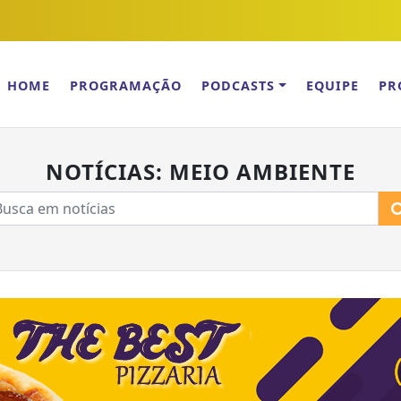
HOME
PROGRAMAÇÃO
PODCASTS
EQUIPE
PR
NOTÍCIAS: MEIO AMBIENTE