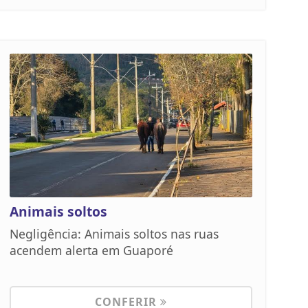
Animais soltos
Negligência: Animais soltos nas ruas
acendem alerta em Guaporé
CONFERIR