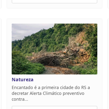
Natureza
Encantado é a primeira cidade do RS a
decretar Alerta Climático preventivo
contra...