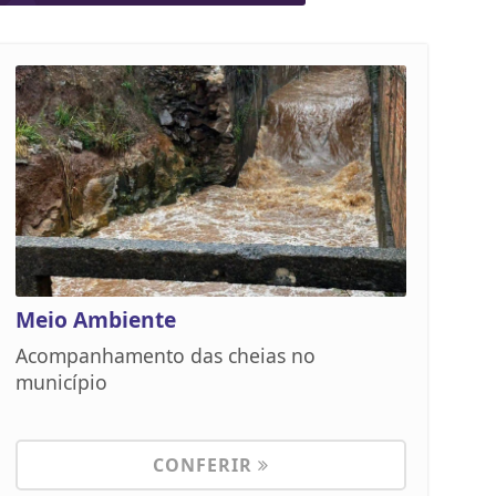
Meio Ambiente
Acompanhamento das cheias no
município
CONFERIR