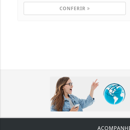
CONFERIR
ACOMPANH