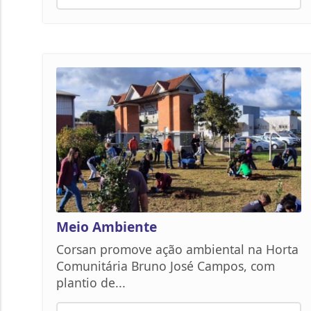
Meio Ambiente
Corsan promove ação ambiental na Horta
Comunitária Bruno José Campos, com
plantio de...