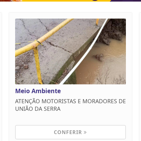
Meio Ambiente
ATENÇÃO MOTORISTAS E MORADORES DE
UNIÃO DA SERRA
CONFERIR