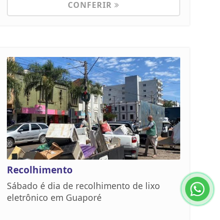
CONFERIR
Recolhimento
Sábado é dia de recolhimento de lixo
eletrônico em Guaporé