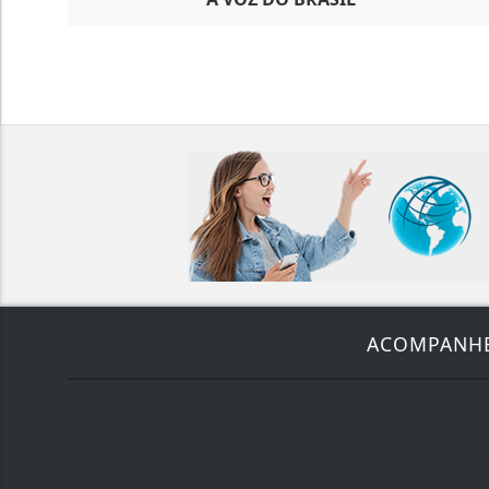
ACOMPANH