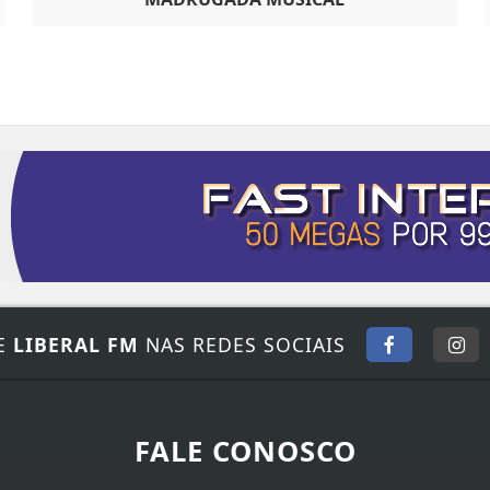
E
LIBERAL FM
NAS REDES SOCIAIS
FALE CONOSCO