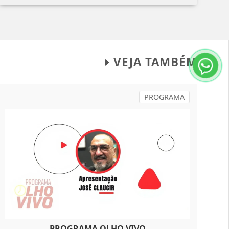
VEJA TAMBÉM
PROGRAMA
PROGRAMA OLHO VIVO