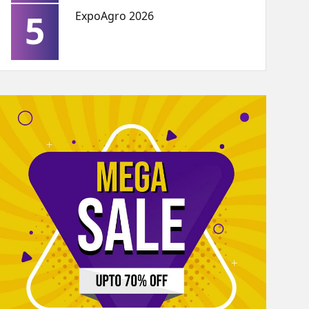
5
ExpoAgro 2026