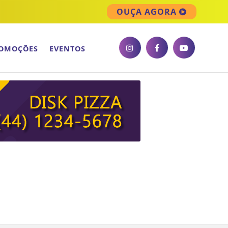
OUÇA AGORA
OMOÇÕES
EVENTOS