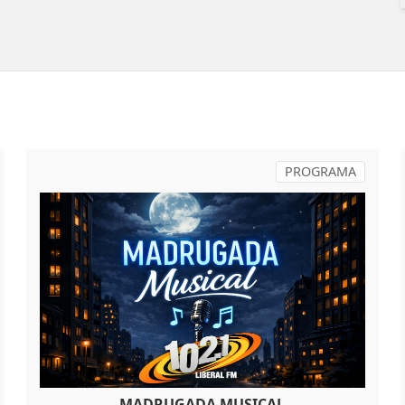
PROGRAMA
MADRUGADA MUSICAL