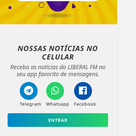
NOSSAS NOTÍCIAS
NO
CELULAR
Receba as notícias do LIBERAL FM no
seu app favorito de mensagens.
Telegram
Whatsapp
Facebook
ENTRAR