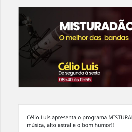
Célio Luis apresenta o programa MISTURA
música, alto astral e o bom humor!!