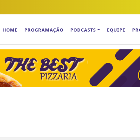
HOME
PROGRAMAÇÃO
PODCASTS
EQUIPE
PR